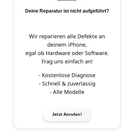
Deine Reparatur ist nicht aufgeführt?
Wir reparieren alle Defekte an
deinem iPhone,
egal ob Hardware oder Software.
Frag uns einfach an!
- Kostenlose Diagnose
- Schnell & zuverlässig
- Alle Modelle
Jetzt Anrufen!