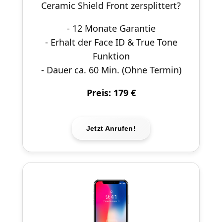
Ceramic Shield Front zersplittert?
- 12 Monate Garantie
- Erhalt der Face ID & True Tone
Funktion
- Dauer ca. 60 Min. (Ohne Termin)
Preis: 179 €
Jetzt Anrufen!