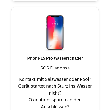
iPhone 15 Pro Wasserschaden
SOS Diagnose
Kontakt mit Salzwasser oder Pool?
Gerät startet nach Sturz ins Wasser
nicht?
Oxidationsspuren an den
Anschlüssen?