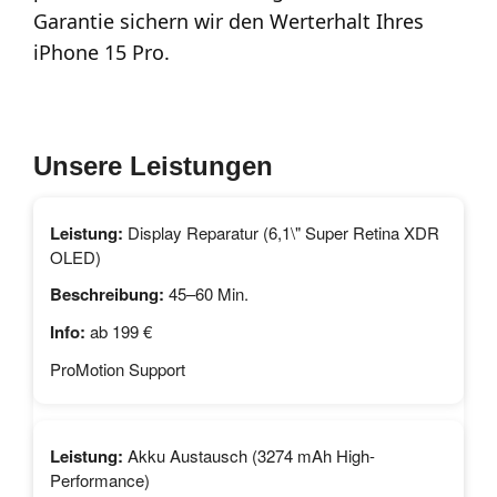
Garantie sichern wir den Werterhalt Ihres
iPhone 15 Pro.
Unsere Leistungen
Display Reparatur (6,1\" Super Retina XDR
OLED)
45–60 Min.
ab 199 €
ProMotion Support
Akku Austausch (3274 mAh High-
Performance)