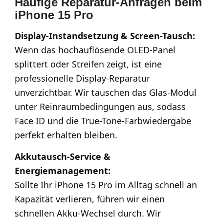
Häufige Reparatur-Anfragen beim
iPhone 15 Pro
Display-Instandsetzung & Screen-Tausch:
Wenn das hochauflösende OLED-Panel
splittert oder Streifen zeigt, ist eine
professionelle Display-Reparatur
unverzichtbar. Wir tauschen das Glas-Modul
unter Reinraumbedingungen aus, sodass
Face ID und die True-Tone-Farbwiedergabe
perfekt erhalten bleiben.
Akkutausch-Service &
Energiemanagement:
Sollte Ihr iPhone 15 Pro im Alltag schnell an
Kapazität verlieren, führen wir einen
schnellen Akku-Wechsel durch. Wir