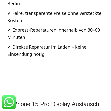
Berlin
✔ Faire, transparente Preise ohne versteckte
Kosten
✔ Express-Reparaturen innerhalb von 30–60
Minuten
✔ Direkte Reparatur im Laden – keine
Einsendung nötig
iPhone 15 Pro Display Austausch