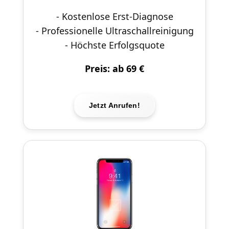
- Kostenlose Erst-Diagnose
- Professionelle Ultraschallreinigung
- Höchste Erfolgsquote
Preis: ab 69 €
Jetzt Anrufen!