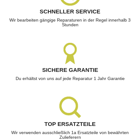
SCHNELLER SERVICE
Wir bearbeiten gängige Reparaturen in der Regel innerhalb 3
Stunden
SICHERE GARANTIE
Du erhältst von uns auf jede Reparatur 1 Jahr Garantie
TOP ERSATZTEILE
Wir verwenden ausschließlich 1a Ersatzteile von bewährten
Zulieferern