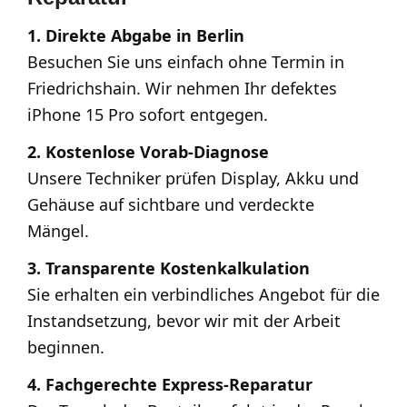
1. Direkte Abgabe in Berlin
Besuchen Sie uns einfach ohne Termin in
Friedrichshain. Wir nehmen Ihr defektes
iPhone 15 Pro sofort entgegen.
2. Kostenlose Vorab-Diagnose
Unsere Techniker prüfen Display, Akku und
Gehäuse auf sichtbare und verdeckte
Mängel.
3. Transparente Kostenkalkulation
Sie erhalten ein verbindliches Angebot für die
Instandsetzung, bevor wir mit der Arbeit
beginnen.
4. Fachgerechte Express-Reparatur