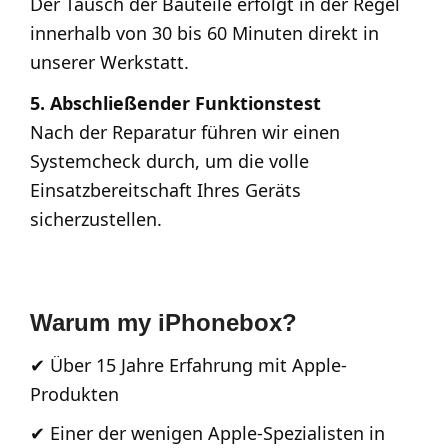
Der Tausch der Bauteile erfolgt in der Regel
innerhalb von 30 bis 60 Minuten direkt in
unserer Werkstatt.
5. Abschließender Funktionstest
Nach der Reparatur führen wir einen
Systemcheck durch, um die volle
Einsatzbereitschaft Ihres Geräts
sicherzustellen.
Warum my iPhonebox?
✔ Über 15 Jahre Erfahrung mit Apple-
Produkten
✔ Einer der wenigen Apple-Spezialisten in