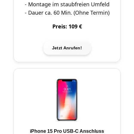
- Montage im staubfreien Umfeld
- Dauer ca. 60 Min. (Ohne Termin)
Preis: 109 €
Jetzt Anrufen!
iPhone 15 Pro USB-C Anschluss