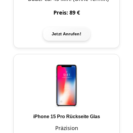
Preis: 89 €
Jetzt Anrufen!
iPhone 15 Pro Rückseite Glas
Präzision