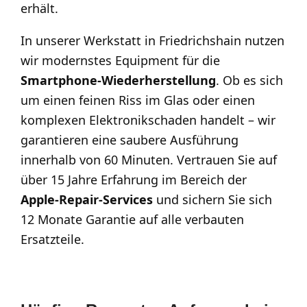
erhält.
In unserer Werkstatt in Friedrichshain nutzen
wir modernstes Equipment für die
Smartphone-Wiederherstellung
. Ob es sich
um einen feinen Riss im Glas oder einen
komplexen Elektronikschaden handelt – wir
garantieren eine saubere Ausführung
innerhalb von 60 Minuten. Vertrauen Sie auf
über 15 Jahre Erfahrung im Bereich der
Apple-Repair-Services
und sichern Sie sich
12 Monate Garantie auf alle verbauten
Ersatzteile.