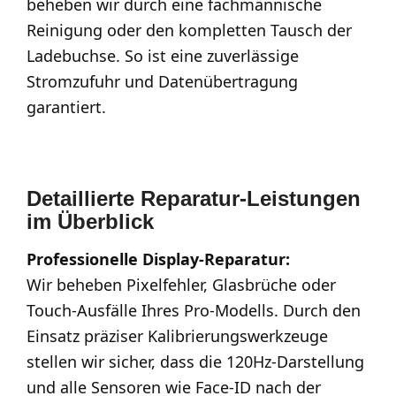
beheben wir durch eine fachmännische
Reinigung oder den kompletten Tausch der
Ladebuchse. So ist eine zuverlässige
Stromzufuhr und Datenübertragung
garantiert.
Detaillierte Reparatur-Leistungen
im Überblick
Professionelle Display-Reparatur:
Wir beheben Pixelfehler, Glasbrüche oder
Touch-Ausfälle Ihres Pro-Modells. Durch den
Einsatz präziser Kalibrierungswerkzeuge
stellen wir sicher, dass die 120Hz-Darstellung
und alle Sensoren wie Face-ID nach der