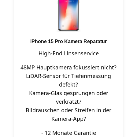
iPhone 15 Pro Kamera Reparatur
High-End Linsenservice
48MP Hauptkamera fokussiert nicht?
LiDAR-Sensor für Tiefenmessung
defekt?
Kamera-Glas gesprungen oder
verkratzt?
Bildrauschen oder Streifen in der
Kamera-App?
- 12 Monate Garantie