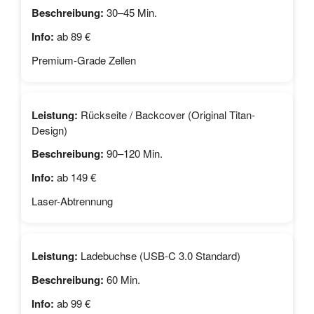
30–45 Min.
ab 89 €
Premium-Grade Zellen
Rückseite / Backcover (Original Titan-
Design)
90–120 Min.
ab 149 €
Laser-Abtrennung
Ladebuchse (USB-C 3.0 Standard)
60 Min.
ab 99 €