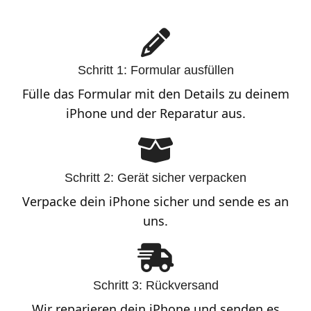
Schritt 1: Formular ausfüllen
Fülle das Formular mit den Details zu deinem
iPhone und der Reparatur aus.
Schritt 2: Gerät sicher verpacken
Verpacke dein iPhone sicher und sende es an
uns.
Schritt 3: Rückversand
Wir reparieren dein iPhone und senden es