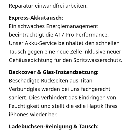
Reparatur einwandfrei arbeiten.
Express-Akkutausch:
Ein schwaches Energiemanagement
beeinträchtigt die A17 Pro Performance.
Unser Akku-Service beinhaltet den schnellen
Tausch gegen eine neue Zelle inklusive neuer
Gehäusedichtung für den Spritzwasserschutz.
Backcover & Glas-Instandsetzung:
Beschädigte Rückseiten aus Titan-
Verbundglas werden bei uns fachgerecht
saniert. Dies verhindert das Eindringen von
Feuchtigkeit und stellt die edle Haptik Ihres
iPhones wieder her.
Ladebuchsen-Reinigung & Tausch: