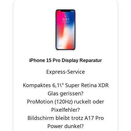
iPhone 15 Pro Display Reparatur
Express-Service
Kompaktes 6,1\" Super Retina XDR
Glas gerissen?
ProMotion (120Hz) ruckelt oder
Pixelfehler?
Bildschirm bleibt trotz A17 Pro
Power dunkel?