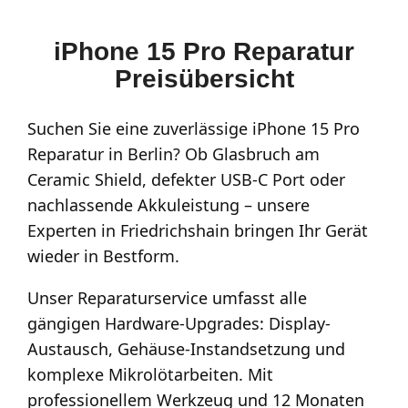
iPhone 15 Pro Reparatur
Preisübersicht
Suchen Sie eine zuverlässige iPhone 15 Pro
Reparatur in Berlin? Ob Glasbruch am
Ceramic Shield, defekter USB-C Port oder
nachlassende Akkuleistung – unsere
Experten in Friedrichshain bringen Ihr Gerät
wieder in Bestform.
Unser Reparaturservice umfasst alle
gängigen Hardware-Upgrades: Display-
Austausch, Gehäuse-Instandsetzung und
komplexe Mikrolötarbeiten. Mit
professionellem Werkzeug und 12 Monaten