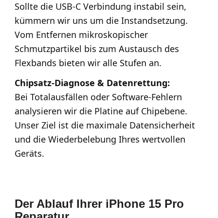
Sollte die USB-C Verbindung instabil sein,
kümmern wir uns um die Instandsetzung.
Vom Entfernen mikroskopischer
Schmutzpartikel bis zum Austausch des
Flexbands bieten wir alle Stufen an.
Chipsatz-Diagnose & Datenrettung:
Bei Totalausfällen oder Software-Fehlern
analysieren wir die Platine auf Chipebene.
Unser Ziel ist die maximale Datensicherheit
und die Wiederbelebung Ihres wertvollen
Geräts.
Der Ablauf Ihrer iPhone 15 Pro
Reparatur