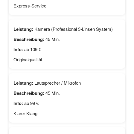
Express-Service
Kamera (Professional 3-Linsen System)
45 Min.
ab 109 €
Originalqualität
Lautsprecher / Mikrofon
45 Min.
ab 99 €
Klarer Klang