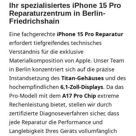
Ihr spezialisiertes iPhone 15 Pro
Reparaturzentrum in Berlin-
Friedrichshain
Eine fachgerechte
iPhone 15 Pro Reparatur
erfordert tiefgreifendes technisches
Verständnis für die exklusive
Materialkomposition von Apple. Unser Team
in Berlin konzentriert sich auf die präzise
Instandsetzung des
Titan-Gehäuses
und des
hochempfindlichen
6,1-Zoll-Displays
. Da das
Pro-Modell mit dem
A17 Pro Chip
extreme
Rechenleistung bietet, stellen wir durch
zertifizierte Diagnoseverfahren sicher, dass
jede Reparatur die Performance und
Langlebigkeit Ihres Geräts vollumfänglich