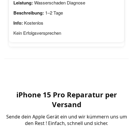
Wasserschaden Diagnose
1–2 Tage
Kostenlos
Kein Erfolgsversprechen
iPhone 15 Pro Reparatur per
Versand
Sende dein Apple Gerät ein und wir kümmern uns um
den Rest ! Einfach, schnell und sicher.