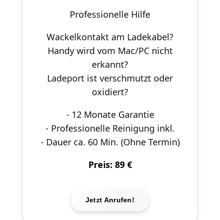
Professionelle Hilfe
Wackelkontakt am Ladekabel?
Handy wird vom Mac/PC nicht
erkannt?
Ladeport ist verschmutzt oder
oxidiert?
- 12 Monate Garantie
- Professionelle Reinigung inkl.
- Dauer ca. 60 Min. (Ohne Termin)
Preis: 89 €
Jetzt Anrufen!