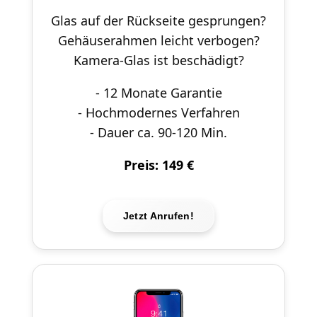
Glas auf der Rückseite gesprungen?
Gehäuserahmen leicht verbogen?
Kamera-Glas ist beschädigt?
- 12 Monate Garantie
- Hochmodernes Verfahren
- Dauer ca. 90-120 Min.
Preis: 149 €
Jetzt Anrufen!