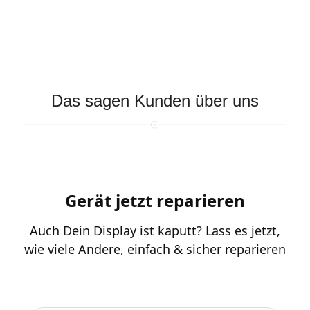
Das sagen Kunden über uns
Gerät jetzt reparieren
Auch Dein Display ist kaputt? Lass es jetzt,
wie viele Andere, einfach & sicher reparieren