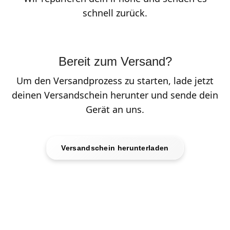
schnell zurück.
Bereit zum Versand?
Um den Versandprozess zu starten, lade jetzt
deinen Versandschein herunter und sende dein
Gerät an uns.
Versandschein herunterladen