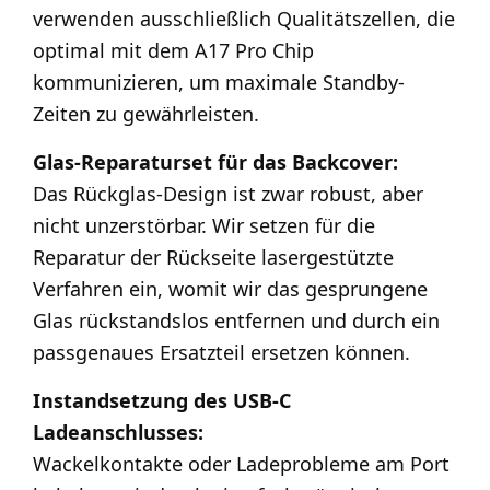
verwenden ausschließlich Qualitätszellen, die
optimal mit dem A17 Pro Chip
kommunizieren, um maximale Standby-
Zeiten zu gewährleisten.
Glas-Reparaturset für das Backcover:
Das Rückglas-Design ist zwar robust, aber
nicht unzerstörbar. Wir setzen für die
Reparatur der Rückseite lasergestützte
Verfahren ein, womit wir das gesprungene
Glas rückstandslos entfernen und durch ein
passgenaues Ersatzteil ersetzen können.
Instandsetzung des USB-C
Ladeanschlusses:
Wackelkontakte oder Ladeprobleme am Port